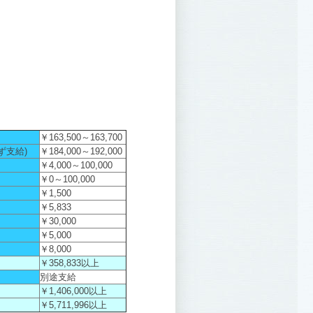
￥163,500～163,700
ず支給)
￥184,000～192,000
￥4,000～100,000
￥0～100,000
￥1,500
￥5,833
￥30,000
￥5,000
￥8,000
￥358,833以上
別途支給
￥1,406,000以上
￥5,711,996以上